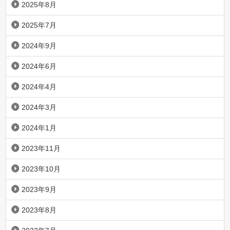
2025年8月
2025年7月
2024年9月
2024年6月
2024年4月
2024年3月
2024年1月
2023年11月
2023年10月
2023年9月
2023年8月