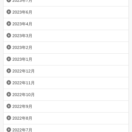
2023年7月
2023年6月
2023年4月
2023年3月
2023年2月
2023年1月
2022年12月
2022年11月
2022年10月
2022年9月
2022年8月
2022年7月