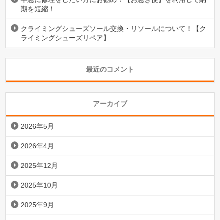
期を短縮！
クライミングシューズソール交換・リソールについて！【ク
ライミングシューズリペア】
最近のコメント
アーカイブ
2026年5月
2026年4月
2025年12月
2025年10月
2025年9月