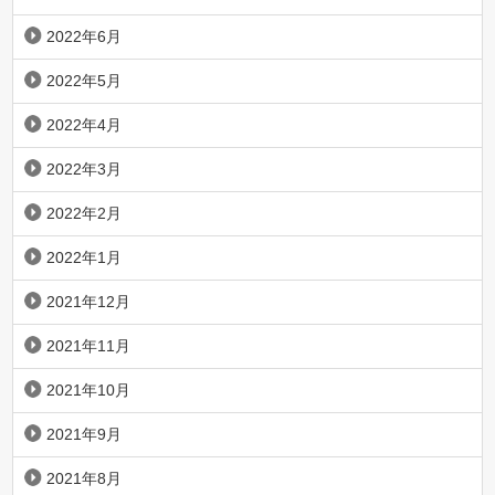
2022年6月
2022年5月
2022年4月
2022年3月
2022年2月
2022年1月
2021年12月
2021年11月
2021年10月
2021年9月
2021年8月