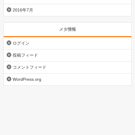
2016年7月
メタ情報
ログイン
投稿フィード
コメントフィード
WordPress.org