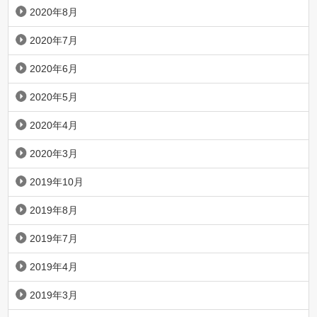
2020年8月
2020年7月
2020年6月
2020年5月
2020年4月
2020年3月
2019年10月
2019年8月
2019年7月
2019年4月
2019年3月