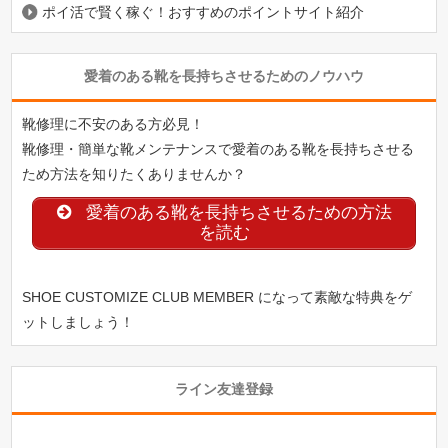
ポイ活で賢く稼ぐ！おすすめのポイントサイト紹介
愛着のある靴を長持ちさせるためのノウハウ
靴修理に不安のある方必見！
靴修理・簡単な靴メンテナンスで愛着のある靴を長持ちさせる
ため方法を知りたくありませんか？
愛着のある靴を長持ちさせるための方法
を読む
SHOE CUSTOMIZE CLUB MEMBER になって素敵な特典をゲ
ットしましょう！
ライン友達登録