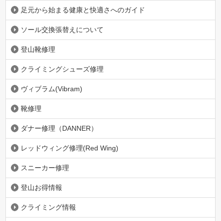
足元から始まる健康と快適さへのガイド
ソール交換張替えについて
登山靴修理
クライミングシューズ修理
ヴィブラム(Vibram)
靴修理
ダナー修理（DANNER）
レッドウィング修理(Red Wing)
スニーカー修理
登山お得情報
クライミング情報