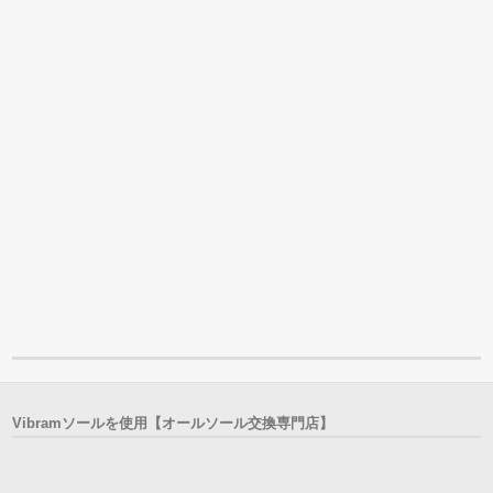
Vibramソールを使用【オールソール交換専門店】