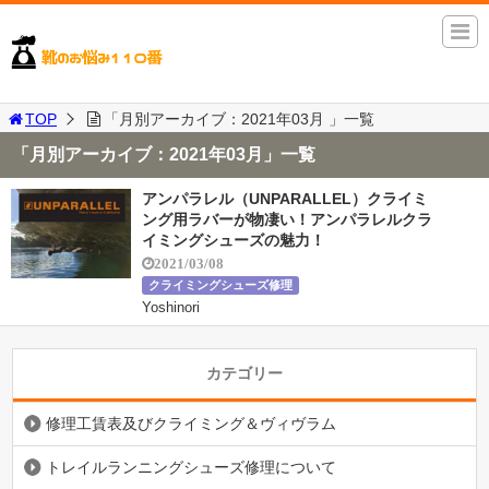
TOP
「月別アーカイブ：2021年03月 」一覧
「月別アーカイブ：2021年03月」一覧
アンパラレル（UNPARALLEL）クライミ
ング用ラバーが物凄い！アンパラレルクラ
イミングシューズの魅力！
2021/03/08
クライミングシューズ修理
Yoshinori
カテゴリー
修理工賃表及びクライミング＆ヴィヴラム
トレイルランニングシューズ修理について