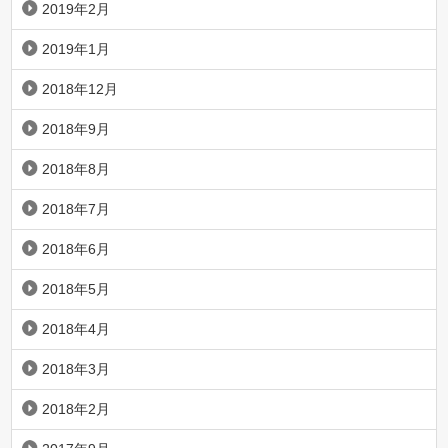
2019年2月
2019年1月
2018年12月
2018年9月
2018年8月
2018年7月
2018年6月
2018年5月
2018年4月
2018年3月
2018年2月