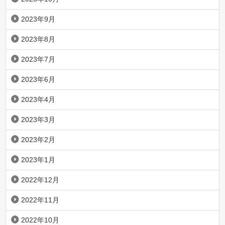
2023年9月
2023年8月
2023年7月
2023年6月
2023年4月
2023年3月
2023年2月
2023年1月
2022年12月
2022年11月
2022年10月