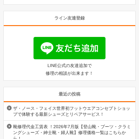
ライン友達登録
LINE公式の友達追加で
修理の相談が出来ます！
最近の投稿
ザ・ノース・フェイス世界初フットウエアコンセプトショッ
プで体験する最新シューズとリペアサービス！
靴修理代金工賃表 ！2026年7月版【登山靴・ブーツ・クラミ
ングシューズ・紳士靴・婦人靴】修理価格一覧はこちらか
ら！