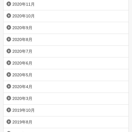
2020年11月
2020年10月
2020年9月
2020年8月
2020年7月
2020年6月
2020年5月
2020年4月
2020年3月
2019年10月
2019年8月