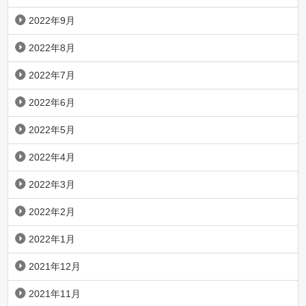
2022年9月
2022年8月
2022年7月
2022年6月
2022年5月
2022年4月
2022年3月
2022年2月
2022年1月
2021年12月
2021年11月