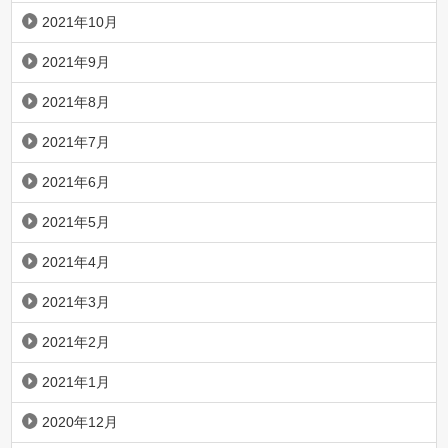
2021年10月
2021年9月
2021年8月
2021年7月
2021年6月
2021年5月
2021年4月
2021年3月
2021年2月
2021年1月
2020年12月