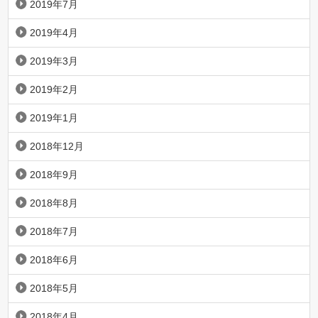
2019年7月
2019年4月
2019年3月
2019年2月
2019年1月
2018年12月
2018年9月
2018年8月
2018年7月
2018年6月
2018年5月
2018年4月