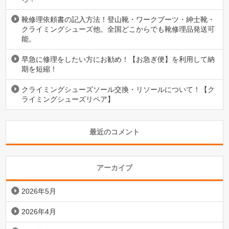
靴修理依頼書の記入方法！登山靴・ワークブーツ・紳士靴・
クライミングシューズ他。全国どこからでも靴修理品発送可
能。
早急に修理をしたい方にお勧め！【お急ぎ便】を利用して納
期を短縮！
クライミングシューズソール交換・リソールについて！【ク
ライミングシューズリペア】
最近のコメント
アーカイブ
2026年5月
2026年4月