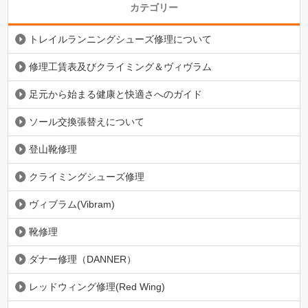
カテゴリー
トレイルランニングシューズ修理について
修理工賃表及びクライミング＆ヴィヴラム
足元から始まる健康と快適さへのガイド
ソール交換張替えについて
登山靴修理
クライミングシューズ修理
ヴィブラム(Vibram)
靴修理
ダナー修理（DANNER）
レッドウィング修理(Red Wing)