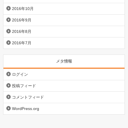
2016年10月
2016年9月
2016年8月
2016年7月
メタ情報
ログイン
投稿フィード
コメントフィード
WordPress.org