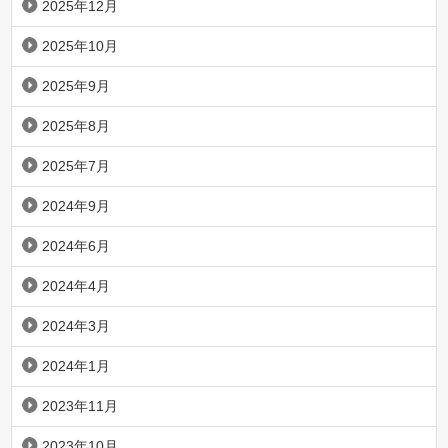
2025年12月
2025年10月
2025年9月
2025年8月
2025年7月
2024年9月
2024年6月
2024年4月
2024年3月
2024年1月
2023年11月
2023年10月