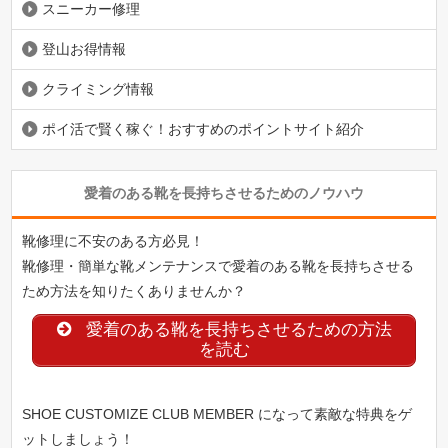
スニーカー修理
登山お得情報
クライミング情報
ポイ活で賢く稼ぐ！おすすめのポイントサイト紹介
愛着のある靴を長持ちさせるためのノウハウ
靴修理に不安のある方必見！
靴修理・簡単な靴メンテナンスで愛着のある靴を長持ちさせる
ため方法を知りたくありませんか？
愛着のある靴を長持ちさせるための方法
を読む
SHOE CUSTOMIZE CLUB MEMBER になって素敵な特典をゲ
ットしましょう！