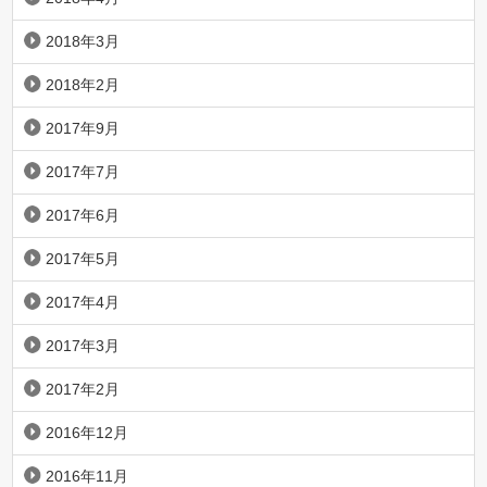
2018年3月
2018年2月
2017年9月
2017年7月
2017年6月
2017年5月
2017年4月
2017年3月
2017年2月
2016年12月
2016年11月