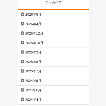
アーカイブ
2026年5月
2026年4月
2025年12月
2025年10月
2025年9月
2025年8月
2025年7月
2024年9月
2024年6月
2024年4月