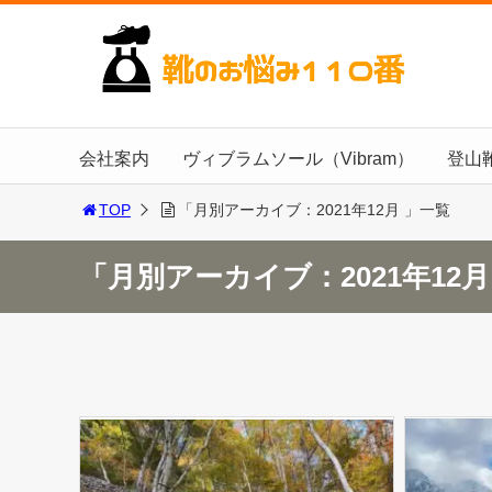
会社案内
ヴィブラムソール（Vibram）
登山
TOP
「月別アーカイブ：2021年12月 」一覧
「月別アーカイブ：2021年12