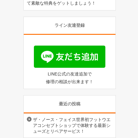
て素敵な特典をゲットしましょう！
ライン友達登録
LINE公式の友達追加で
修理の相談が出来ます！
最近の投稿
ザ・ノース・フェイス世界初フットウエ
アコンセプトショップで体験する最新シ
ューズとリペアサービス！