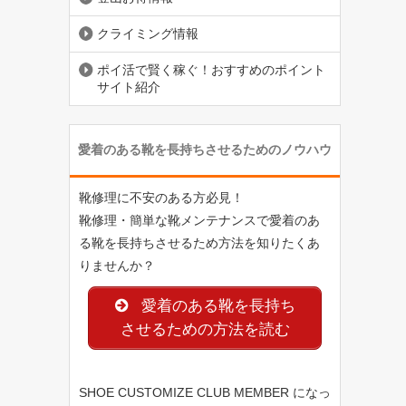
クライミング情報
ポイ活で賢く稼ぐ！おすすめのポイント
サイト紹介
愛着のある靴を長持ちさせるためのノウハウ
靴修理に不安のある方必見！
靴修理・簡単な靴メンテナンスで愛着のあ
る靴を長持ちさせるため方法を知りたくあ
りませんか？
愛着のある靴を長持ち
させるための方法を読む
SHOE CUSTOMIZE CLUB MEMBER になっ