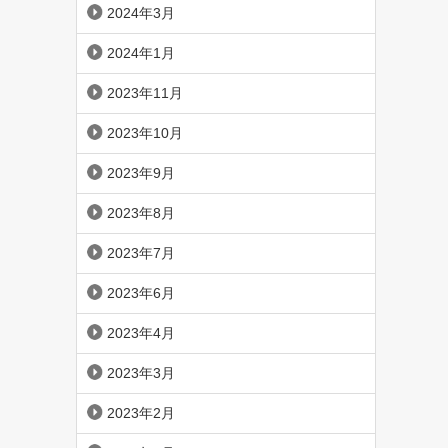
2024年3月
2024年1月
2023年11月
2023年10月
2023年9月
2023年8月
2023年7月
2023年6月
2023年4月
2023年3月
2023年2月