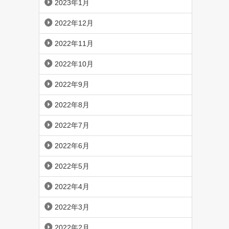
2023年1月
2022年12月
2022年11月
2022年10月
2022年9月
2022年8月
2022年7月
2022年6月
2022年5月
2022年4月
2022年3月
2022年2月