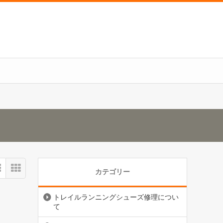
カテゴリー
トレイルランニングシューズ修理につい
て