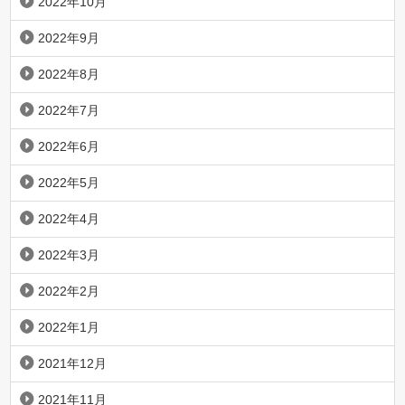
2022年10月
2022年9月
2022年8月
2022年7月
2022年6月
2022年5月
2022年4月
2022年3月
2022年2月
2022年1月
2021年12月
2021年11月