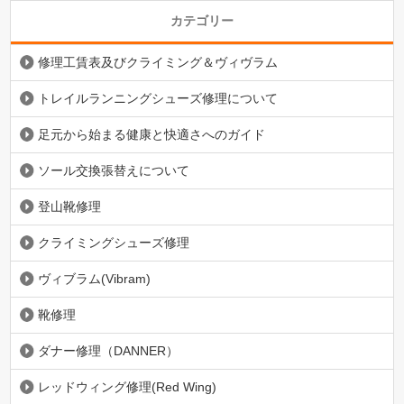
カテゴリー
修理工賃表及びクライミング＆ヴィヴラム
トレイルランニングシューズ修理について
足元から始まる健康と快適さへのガイド
ソール交換張替えについて
登山靴修理
クライミングシューズ修理
ヴィブラム(Vibram)
靴修理
ダナー修理（DANNER）
レッドウィング修理(Red Wing)