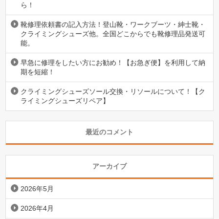
ら！
靴修理依頼書の記入方法！登山靴・ワークブーツ・紳士靴・
クライミングシューズ他。全国どこからでも靴修理品発送可
能。
早急に修理をしたい方にお勧め！【お急ぎ便】を利用して納
期を短縮！
クライミングシューズソール交換・リソールについて！【ク
ライミングシューズリペア】
最近のコメント
アーカイブ
2026年5月
2026年4月