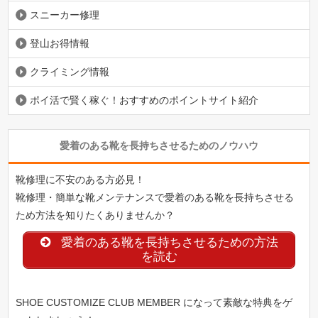
スニーカー修理
登山お得情報
クライミング情報
ポイ活で賢く稼ぐ！おすすめのポイントサイト紹介
愛着のある靴を長持ちさせるためのノウハウ
靴修理に不安のある方必見！
靴修理・簡単な靴メンテナンスで愛着のある靴を長持ちさせる
ため方法を知りたくありませんか？
愛着のある靴を長持ちさせるための方法
を読む
SHOE CUSTOMIZE CLUB MEMBER になって素敵な特典をゲ