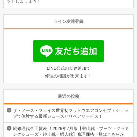
ットしましょう！
ライン友達登録
LINE公式の友達追加で
修理の相談が出来ます！
最近の投稿
ザ・ノース・フェイス世界初フットウエアコンセプトショッ
プで体験する最新シューズとリペアサービス！
靴修理代金工賃表 ！2026年7月版【登山靴・ブーツ・クラミ
ングシューズ・紳士靴・婦人靴】修理価格一覧はこちらか