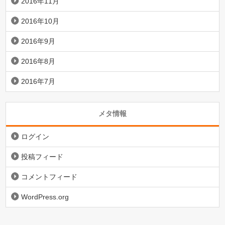
2016年11月
2016年10月
2016年9月
2016年8月
2016年7月
メタ情報
ログイン
投稿フィード
コメントフィード
WordPress.org