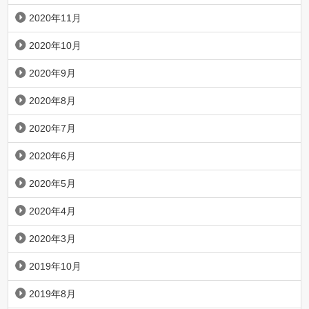
2020年11月
2020年10月
2020年9月
2020年8月
2020年7月
2020年6月
2020年5月
2020年4月
2020年3月
2019年10月
2019年8月