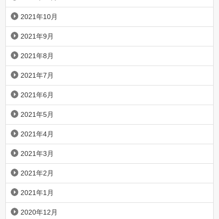
2021年10月
2021年9月
2021年8月
2021年7月
2021年6月
2021年5月
2021年4月
2021年3月
2021年2月
2021年1月
2020年12月