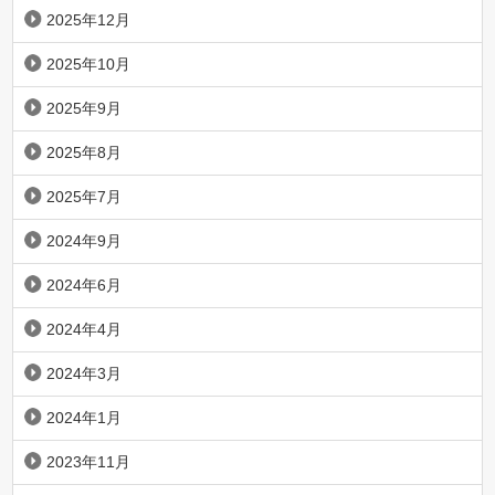
2025年12月
2025年10月
2025年9月
2025年8月
2025年7月
2024年9月
2024年6月
2024年4月
2024年3月
2024年1月
2023年11月