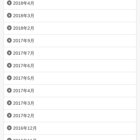
2018年4月
2018年3月
2018年2月
2017年9月
2017年7月
2017年6月
2017年5月
2017年4月
2017年3月
2017年2月
2016年12月