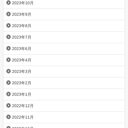
2023年10月
2023年9月
2023年8月
2023年7月
2023年6月
2023年4月
2023年3月
2023年2月
2023年1月
2022年12月
2022年11月