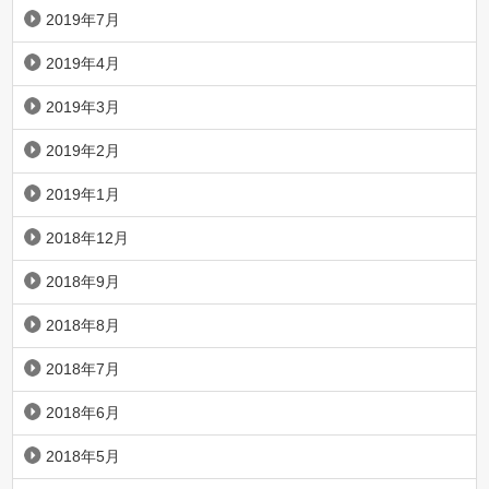
2019年7月
2019年4月
2019年3月
2019年2月
2019年1月
2018年12月
2018年9月
2018年8月
2018年7月
2018年6月
2018年5月