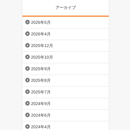
アーカイブ
2026年5月
2026年4月
2025年12月
2025年10月
2025年9月
2025年8月
2025年7月
2024年9月
2024年6月
2024年4月