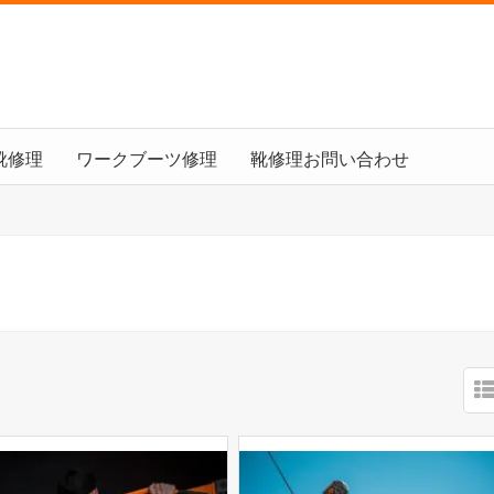
靴修理
ワークブーツ修理
靴修理お問い合わせ