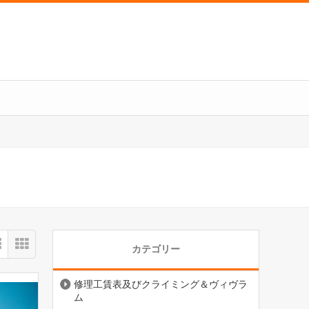
カテゴリー
修理工賃表及びクライミング＆ヴィヴラ
ム