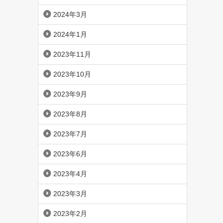
2024年3月
2024年1月
2023年11月
2023年10月
2023年9月
2023年8月
2023年7月
2023年6月
2023年4月
2023年3月
2023年2月