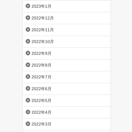
2023年1月
2022年12月
2022年11月
2022年10月
2022年9月
2022年8月
2022年7月
2022年6月
2022年5月
2022年4月
2022年3月