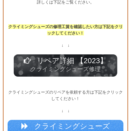
詳しくは下記をご覧ください。
クライミングシューズの修理工賃を確認したい方は下記をクリ
ックしてください！
↓ ↓
リペア詳細 【2023】
クライミングシューズ修理
クライミングシューズのリペアを依頼する方は下記をクリック
してください！
↓ ↓
クライミングシューズ