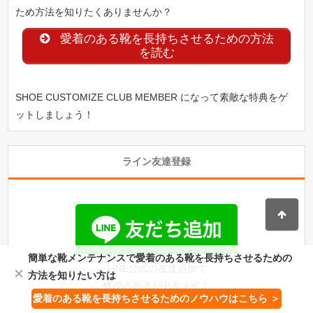
ため方法を知りたくありませんか？
愛着のある靴を長持ちさせるための方法
を読む
SHOE CUSTOMIZE CLUB MEMBER になって素敵な特典をゲ
ットしましょう！
ライン友達登録
簡単な靴メンテナンスで愛着のある靴を長持ちさせるための
LINE公式の友達追加で
×
方法を知りたい方は
修理の相談が出来ます！
愛着のある靴を長持ちさせるためのノウハウはこちら ＞