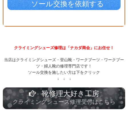
ソール交換を依頼する
クライミングシューズ修理は「ナカダ商会」にお任せ！
当店はクライミングシューズ・登山靴・ワークブーツ・ワークブー
ツ・婦人靴の修理専門店です！
ソール交換を施したい方は下をクリック
↓ ↓ ↓
靴修理大好き工房
クライミングシューズ修理受付はこちら