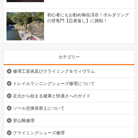
初心者にもお勧め御岳渓谷！ボルダリング
の登竜門【忍者返し】に挑戦！
カテゴリー
修理工賃表及びクライミング＆ヴィヴラム
トレイルランニングシューズ修理について
足元から始まる健康と快適さへのガイド
ソール交換張替えについて
登山靴修理
クライミングシューズ修理