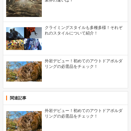
業界の違いは？
クライミングスタイルも多種多様！それぞ
れのスタイルについて紹介！
外岩デビュー！初めてのアウトドアボルダ
リングの必需品をチェック！
関連記事
外岩デビュー！初めてのアウトドアボルダ
リングの必需品をチェック！