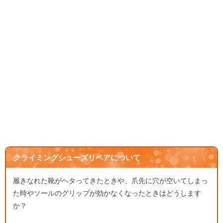
クライミングシューズリペアについて
履きなれた靴がヘタってきたときや、爪先に穴が空いてしまっ
た時やソールのグリップが効かなくなったときはどうします
か？