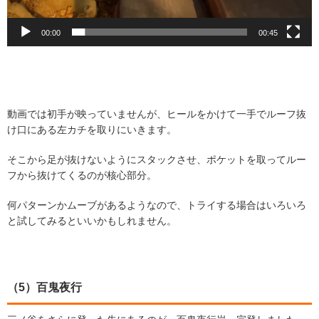
00:00
00:45
動画では初手が映っていませんが、ヒールをかけて一手でルーフ抜
け口にある左カチを取りにいきます。
そこから足が抜けないようにスタックさせ、ポケットを取ってルー
フから抜けてくるのが核心部分。
何パターンかムーブがあるようなので、トライする場合はいろいろ
と試してみるといいかもしれません。
（5）百鬼夜行