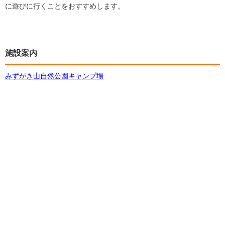
に遊びに行くことをおすすめします。
施設案内
みずがき山自然公園キャンプ場