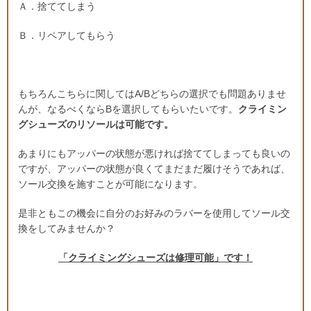
Ａ．捨ててしまう
Ｂ．リペアしてもらう
もちろんこちらに関してはA/Bどちらの選択でも問題ありませ
んが、なるべくならBを選択してもらいたいです。
クライミン
グシューズのリソールは可能です。
あまりにもアッパーの状態が悪ければ捨ててしまっても良いの
ですが、アッパーの状態が良くてまだまだ履けそうであれば、
ソール交換を施すことが可能になります。
是非ともこの機会に自分のお好みのラバーを使用してソール交
換をしてみませんか？
「クライミングシューズは修理可能」です！