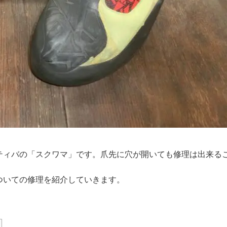
ティバの「スクワマ」です。爪先に穴が開いても修理は出来る
ついての修理を紹介していきます。