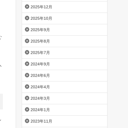
2025年12月
2025年10月
2025年9月
ご
2025年8月
2025年7月
。
2024年9月
人
2024年6月
2024年4月
2024年3月
2024年1月
し
2023年11月