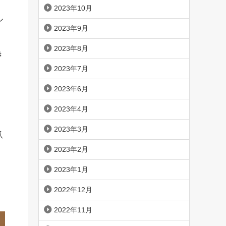
2023年10月
ル
2023年9月
2023年8月
き
2023年7月
2023年6月
2023年4月
2023年3月
爪
2023年2月
2023年1月
2022年12月
2022年11月