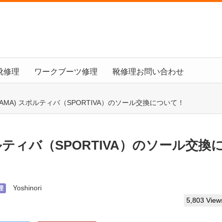
靴修理
ワークブーツ修理
靴修理お問い合わせ
AMA) スポルティバ（SPORTIVA）のソール交換について！
ルティバ（SPORTIVA）のソール交換
Yoshinori
理
5,803 View