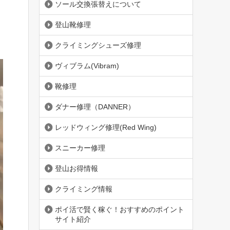
ソール交換張替えについて
登山靴修理
クライミングシューズ修理
ヴィブラム(Vibram)
靴修理
ダナー修理（DANNER）
レッドウィング修理(Red Wing)
スニーカー修理
登山お得情報
クライミング情報
ポイ活で賢く稼ぐ！おすすめのポイント
サイト紹介