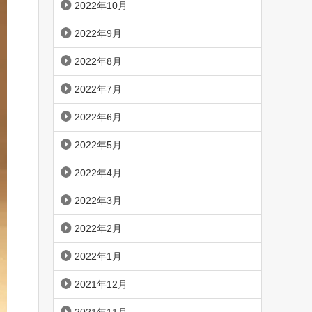
2022年10月
2022年9月
2022年8月
2022年7月
2022年6月
2022年5月
2022年4月
2022年3月
2022年2月
2022年1月
2021年12月