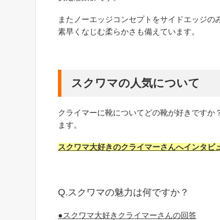
またノーエッジコンセプトをサイドエッジの
素早くなじむ柔らかさも備えています。
スクワマの人気について
クライマーに靴についてどの靴が好きですか
ます。
スクワマ大好きのクライマーさんへインタビ
Q.スクワマの魅力は何ですか？
●スクワマ大好きクライマーさんの回答