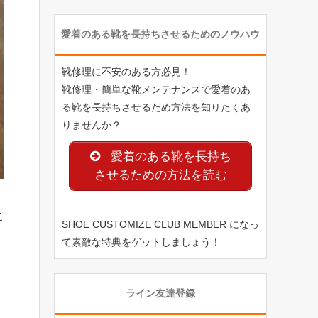
愛着のある靴を長持ちさせるためのノウハウ
靴修理に不安のある方必見！
靴修理・簡単な靴メンテナンスで愛着のあ
る靴を長持ちさせるため方法を知りたくあ
りませんか？
愛着のある靴を長持ち
させるための方法を読む
こ
SHOE CUSTOMIZE CLUB MEMBER になっ
て素敵な特典をゲットしましょう！
ライン友達登録