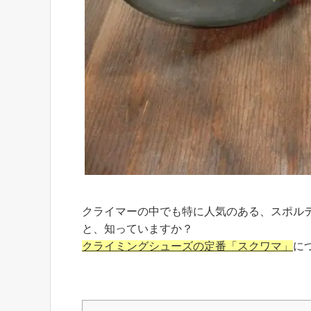
クライマーの中でも特に人気のある、スポル
と、知っていますか？
クライミングシューズの定番「スクワマ」
に