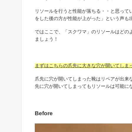
リソールを行うと性能が落ちる・・と思って
をした後の方が性能が上がった」という声も
ではここで、「スクワマ」のリソールはどの
ましょう！
まずはこちらの爪先に大きな穴が開いてしま
爪先に穴が開いてしまった靴はリペアが出来
先に穴が開いてしまってもリソールは可能に
Before